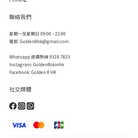
聯絡我們
星期一至星期日 09:00 - 22:00
電郵: Golden8hk@gmail.com
Whatsapp 皮膚熱線
9318 7823
Instagram: Golden8skinhk
Facebook: Golden 8 HK
社交媒體