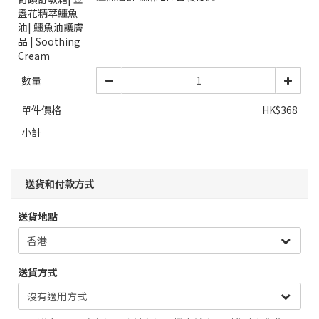
數量
單件價格
HK$368
小計
送貨和付款方式
送貨地點
送貨方式