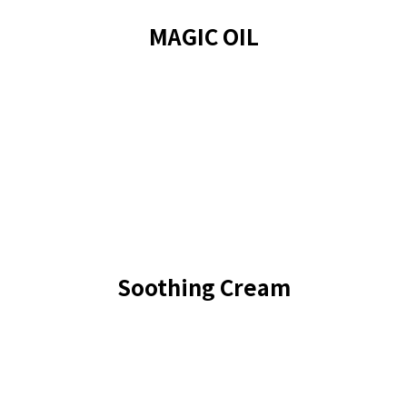
MAGIC OIL
Soothing Cream