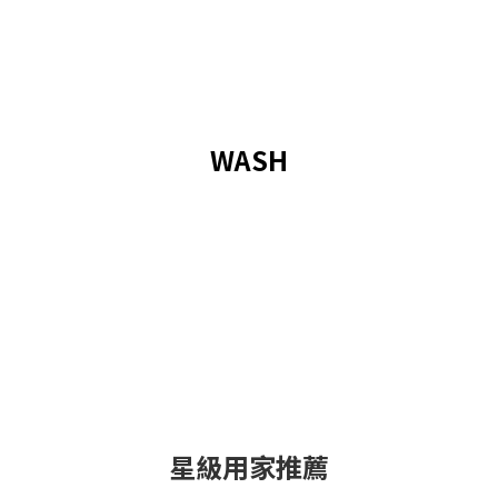
WASH
星級用家推薦