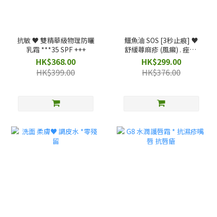
抗敏 ♥️ 雙精華級物理防曬
鱷魚油 SOS [3秒止痕] ♥️
乳霜 ***35 SPF +++
舒緩蕁麻疹 (風癩) . 痤瘡.
痘痘便攜裝
HK$368.00
HK$299.00
HK$399.00
HK$376.00