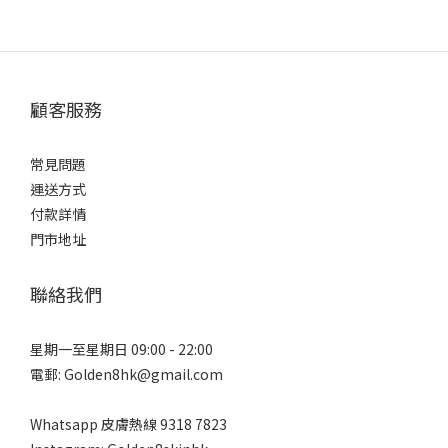
顧客服務
常見問題
運送方式
付款詳情
門市地址
聯絡我們
星期一至星期日 09:00 - 22:00
電郵: Golden8hk@gmail.com
Whatsapp 皮膚熱線
9318 7823