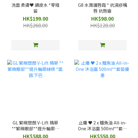
洗面 柔膚♥️ 調皮水 *零殘
G8 水潤護唇霜 * 抗濕疹嘴
留
唇 抗唇瘡
HK$199.00
HK$98.00
HK$268.00
HK$128.00
GL 緊緻塑顏 V-Lift 精華
止癢 ♥️ 2 x 鱷魚油 All-in-
**緊緻眼部**提升輪廓線
One 沐浴露 500ml**套裝
條 *面. 頸.下巴
優惠
HK$588.00
HK$550.00