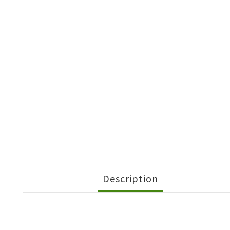
Description