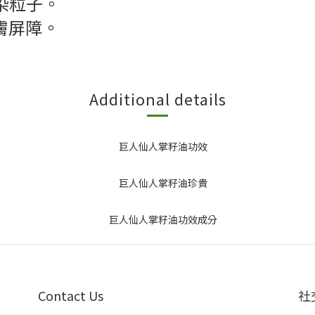
污染粒子。
肌膚屏障。
Additional details
Contact Us
社