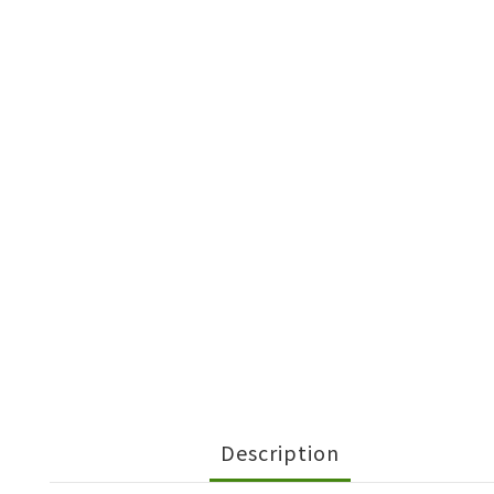
Description