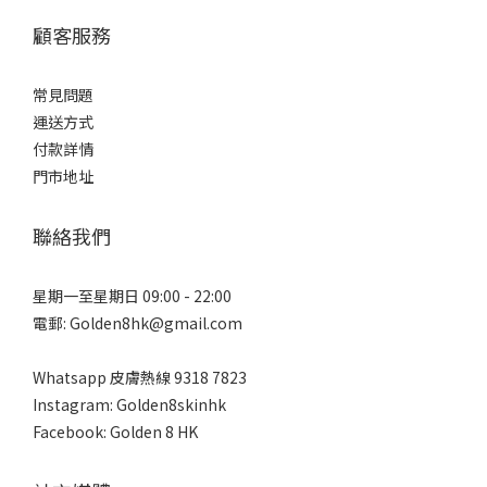
顧客服務
常見問題
運送方式
付款詳情
門市地址
聯絡我們
星期一至星期日 09:00 - 22:00
電郵: Golden8hk@gmail.com
Whatsapp 皮膚熱線
9318 7823
Instagram: Golden8skinhk
Facebook: Golden 8 HK