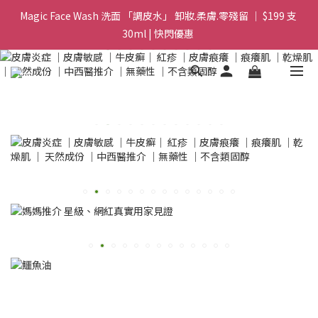
Magic Face Wash 洗面 「調皮水」 卸妝.柔膚.零殘留 ｜ $199 支 
Magic Face Wash 洗面 「調皮水」 卸妝.柔膚.零殘留 ｜ $199 支 
30ml | 快閃優惠 
30ml | 快閃優惠 
G8 皇牌孖寶 ｜ 鱷魚油精華 + Soothing Cream 套裝 | $488 set 2
件 現貨優惠 
買滿 $1800 送支 洗面 「調皮水」 原價 $268 / 支 30ml  🎁 ｜  送完
即止 
Magic Face Wash 洗面 「調皮水」 卸妝.柔膚.零殘留 ｜ $199 支 
30ml | 快閃優惠 