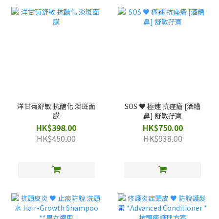
洋甘菊舒敏 抗醣化 淡斑面
SOS ♥️ 極速 抗痤瘡 [酒糟
膜
鼻] 舒敏孖寶
HK$398.00
HK$750.00
HK$450.00
HK$938.00