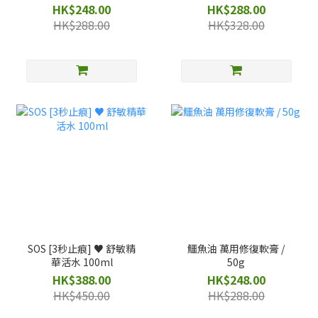
頭皮
HK$248.00
HK$288.00
HK$288.00
HK$328.00
SOS [3秒止痕] ♥️ 舒敏精
鱷魚油 萬用修復軟膏 /
華活水 100ml
50g
HK$388.00
HK$248.00
HK$450.00
HK$288.00