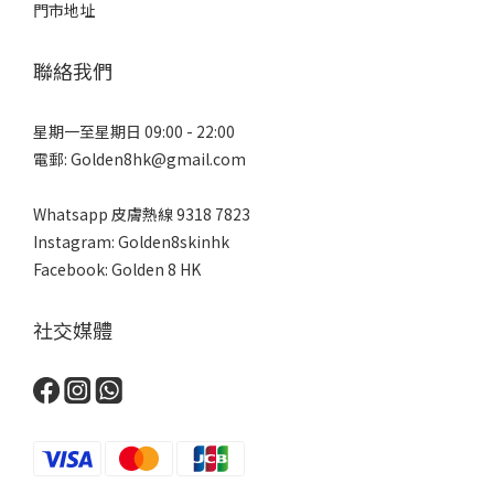
門市地址
聯絡我們
星期一至星期日 09:00 - 22:00
電郵: Golden8hk@gmail.com
Whatsapp 皮膚熱線
9318 7823
Instagram: Golden8skinhk
Facebook: Golden 8 HK
社交媒體