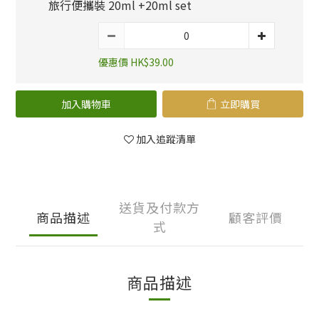
旅行便攜裝 20ml +20ml set
優惠價 HK$39.00
加入購物車
立即購買
加入追蹤清單
送貨及付款方
商品描述
顧客評價
式
商品描述