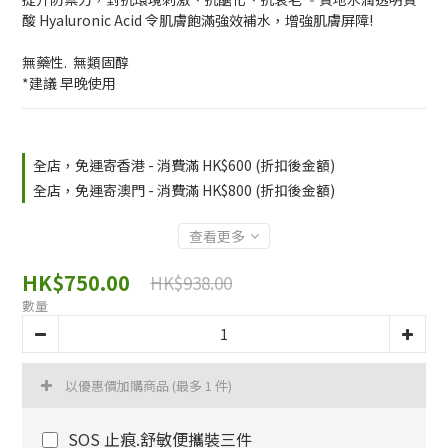
酸 Hyaluronic Acid 令肌膚飽滿強效補水，增強肌膚屏障! 
無藥性.  無類固醇
*建議 早晚使用
全店，免運寄香港 - 消費滿 HK$600 (折扣後金額)
全店，免運寄澳門 - 消費滿 HK$800 (折扣後金額)
查看更多
HK$750.00
HK$938.00
數量
以優惠價加購商品
(最多 1 件)
SOS 止痕.舒敏便攜裝三件