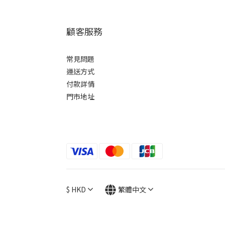
顧客服務
常見問題
運送方式
付款詳情
門市地址
$
HKD
繁體中文