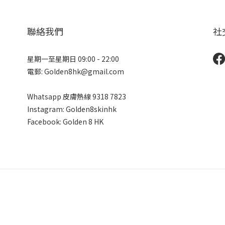
聯絡我們
社
星期一至星期日 09:00 - 22:00
電郵: Golden8hk@gmail.com
Whatsapp 皮膚熱線
9318 7823
Instagram: Golden8skinhk
Facebook: Golden 8 HK