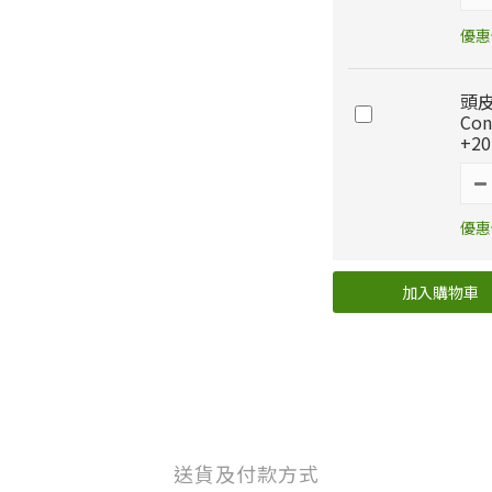
優惠價
頭皮
Co
+20
優惠價
加入購物車
送貨及付款方式