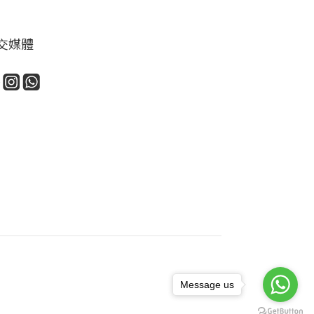
交媒體
Message us