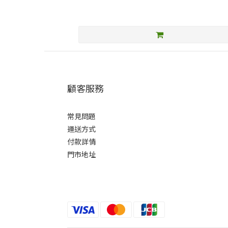
顧客服務
常見問題
運送方式
付款詳情
門市地址