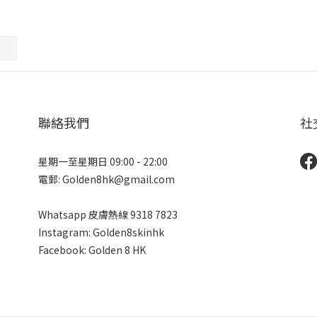
聯絡我們
社
星期一至星期日 09:00 - 22:00
電郵: Golden8hk@gmail.com
Whatsapp 皮膚熱線
9318 7823
Instagram: Golden8skinhk
Facebook: Golden 8 HK