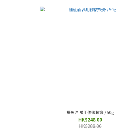
鱷魚油 萬用修復軟膏 / 50g
HK$248.00
HK$288.00