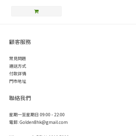
顧客服務
常見問題
運送方式
付款詳情
門市地址
聯絡我們
星期一至星期日 09:00 - 22:00
電郵: Golden8hk@gmail.com