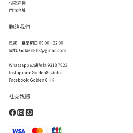
付款詳情
門市地址
聯絡我們
星期一至星期日 09:00 - 22:00
電郵: Golden8hk@gmail.com
Whatsapp 皮膚熱線
9318 7823
Instagram: Golden8skinhk
Facebook: Golden 8 HK
社交媒體