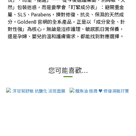
然」包裝迷惑，而是要學會「盯緊成分表」：避開重金
屬、SLS、Parabens，揀對修復、抗炎、保濕的天然成
分。Golden8 官網的全系產品，正是以「成分安全、針
對性強」為核心，無論是湿疹護理、敏感肌日常保養，
還是孕婦、嬰兒的溫和護膚需求，都能找到對應選擇。
您可能喜歡...