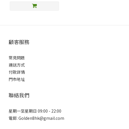
顧客服務
常見問題
運送方式
付款詳情
門市地址
聯絡我們
星期一至星期日 09:00 - 22:00
電郵: Golden8hk@gmail.com