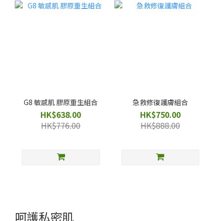
G8 敏感肌 膠原重生組合
急救修復護膚組合
HK$638.00
HK$750.00
HK$776.00
HK$888.00
呵護私密肌