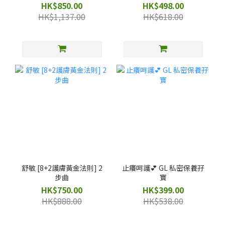
HK$850.00
HK$498.00
HK$1,137.00
HK$618.00
舒敏 [8+2護膚黃金法則] 2
止癢呵護💕 GL 私密保養孖
步曲
寶
HK$750.00
HK$399.00
HK$888.00
HK$538.00