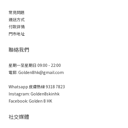
常見問題
運送方式
付款詳情
門市地址
聯絡我們
星期一至星期日 09:00 - 22:00
電郵: Golden8hk@gmail.com
Whatsapp 皮膚熱線
9318 7823
Instagram: Golden8skinhk
Facebook: Golden 8 HK
社交媒體