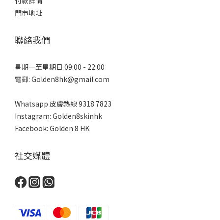
付款詳情
門市地址
聯絡我們
星期一至星期日 09:00 - 22:00
電郵: Golden8hk@gmail.com
Whatsapp 皮膚熱線
9318 7823
Instagram: Golden8skinhk
Facebook: Golden 8 HK
社交媒體