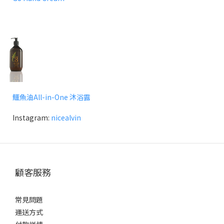
鱷魚油All-in-One 沐浴露
Instagram:
nicealvin
顧客服務
常見問題
運送方式