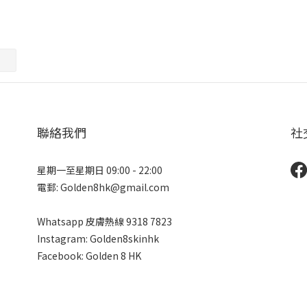
聯絡我們
社
星期一至星期日 09:00 - 22:00
電郵: Golden8hk@gmail.com
Whatsapp 皮膚熱線
9318 7823
Instagram: Golden8skinhk
Facebook: Golden 8 HK