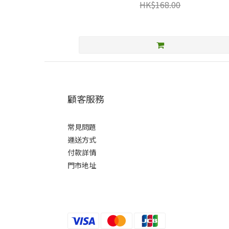
HK$168.00
顧客服務
常見問題
運送方式
付款詳情
門市地址