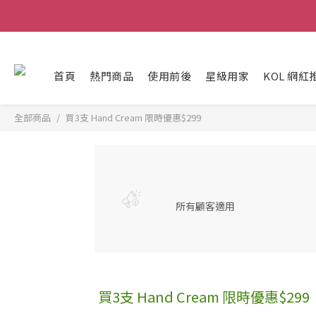
Ma
Ma
首頁
熱門商品
使用前後
星級用家
KOL 網紅
全部商品
買3支 Hand Cream 限時優惠$299
所有顧客適用
買3支 Hand Cream 限時優惠$299