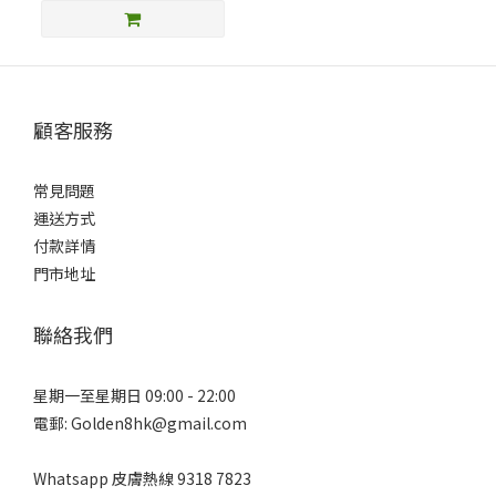
顧客服務
常見問題
運送方式
付款詳情
門市地址
聯絡我們
星期一至星期日 09:00 - 22:00
電郵: Golden8hk@gmail.com
Whatsapp 皮膚熱線
9318 7823