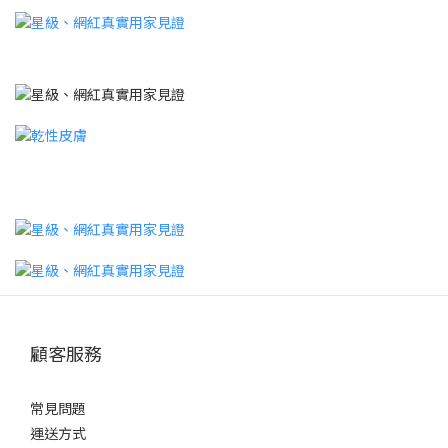
顧客服務
常見問題
運送方式