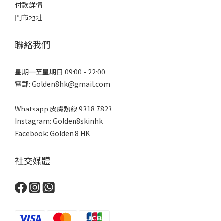
付款詳情
門市地址
聯絡我們
星期一至星期日 09:00 - 22:00
電郵: Golden8hk@gmail.com
Whatsapp 皮膚熱線
9318 7823
Instagram: Golden8skinhk
Facebook: Golden 8 HK
社交媒體