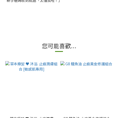
新手爸媽收到就話「太懂我啦！」
您可能喜歡...