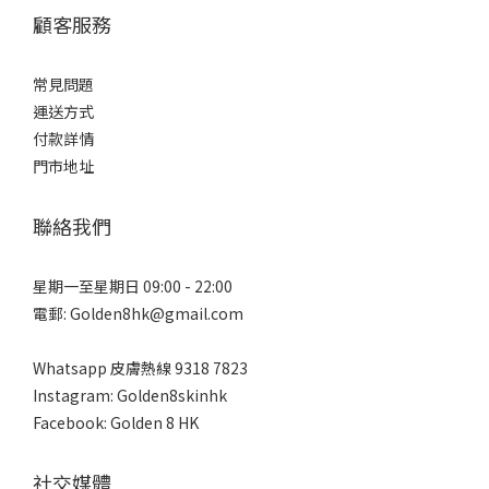
顧客服務
常見問題
運送方式
付款詳情
門市地址
聯絡我們
星期一至星期日 09:00 - 22:00
電郵: Golden8hk@gmail.com
Whatsapp 皮膚熱線
9318 7823
Instagram: Golden8skinhk
Facebook: Golden 8 HK
社交媒體