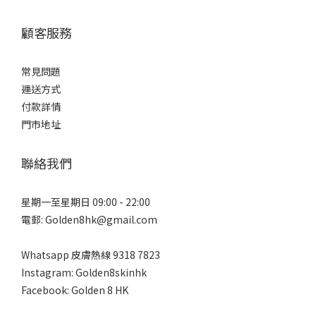
顧客服務
常見問題
運送方式
付款詳情
門市地址
聯絡我們
星期一至星期日 09:00 - 22:00
電郵: Golden8hk@gmail.com
Whatsapp 皮膚熱線
9318 7823
Instagram: Golden8skinhk
Facebook: Golden 8 HK