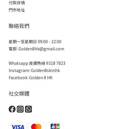
付款詳情
門市地址
聯絡我們
星期一至星期日 09:00 - 22:00
電郵: Golden8hk@gmail.com
Whatsapp 皮膚熱線
9318 7823
Instagram: Golden8skinhk
Facebook: Golden 8 HK
社交媒體